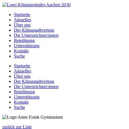
Zum
Inhalt
Startseite
springen
Aktuelles
Über uns
Der Klimastadtvertrag
Die Unterzeichner:innen
Beteiligung
Unterstützung
Kontakt
Suche
Startseite
Aktuelles
Über uns
Der Klimastadtvertrag
Die Unterzeichner:innen
Beteiligung
Unterstützung
Kontakt
Suche
zurück zur Liste