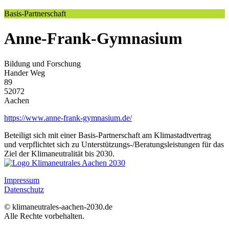
Basis-Partnerschaft
Anne-Frank-Gymnasium
Bildung und Forschung
Hander Weg
89
52072
Aachen
https://www.anne-frank-gymnasium.de/
Beteiligt sich mit einer Basis-Partnerschaft am Klimastadtvertrag
und verpflichtet sich zu Unterstützungs-/Beratungsleistungen für das
Ziel der Klimaneutralität bis 2030.
Impressum
Datenschutz
© klimaneutrales-aachen-2030.de
Alle Rechte vorbehalten.