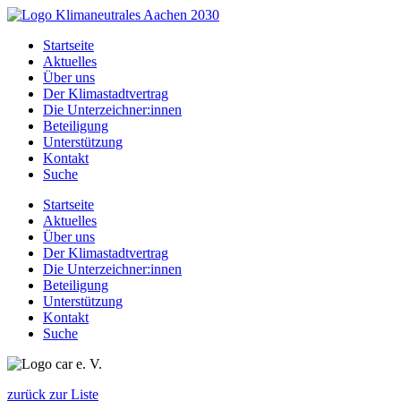
Zum
Inhalt
Startseite
springen
Aktuelles
Über uns
Der Klimastadtvertrag
Die Unterzeichner:innen
Beteiligung
Unterstützung
Kontakt
Suche
Startseite
Aktuelles
Über uns
Der Klimastadtvertrag
Die Unterzeichner:innen
Beteiligung
Unterstützung
Kontakt
Suche
zurück zur Liste