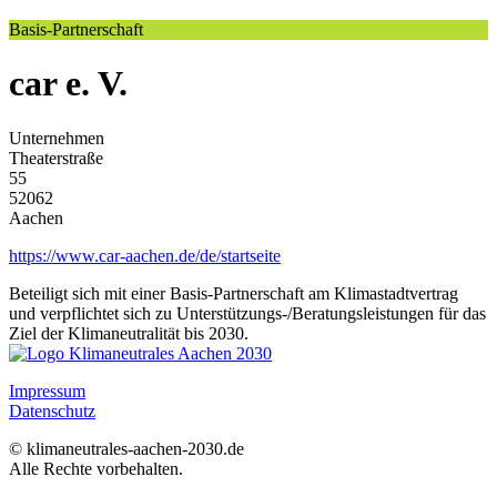
Basis-Partnerschaft
car e. V.
Unternehmen
Theaterstraße
55
52062
Aachen
https://www.car-aachen.de/de/startseite
Beteiligt sich mit einer Basis-Partnerschaft am Klimastadtvertrag
und verpflichtet sich zu Unterstützungs-/Beratungsleistungen für das
Ziel der Klimaneutralität bis 2030.
Impressum
Datenschutz
© klimaneutrales-aachen-2030.de
Alle Rechte vorbehalten.