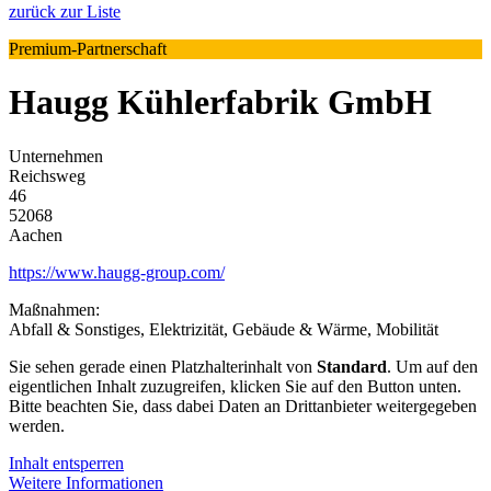
zurück zur Liste
Premium-Partnerschaft
Haugg Kühlerfabrik GmbH
Unternehmen
Reichsweg
46
52068
Aachen
https://www.haugg-group.com/
Maßnahmen:
Abfall & Sonstiges, Elektrizität, Gebäude & Wärme, Mobilität
Sie sehen gerade einen Platzhalterinhalt von
Standard
. Um auf den
eigentlichen Inhalt zuzugreifen, klicken Sie auf den Button unten.
Bitte beachten Sie, dass dabei Daten an Drittanbieter weitergegeben
werden.
Inhalt entsperren
Weitere Informationen