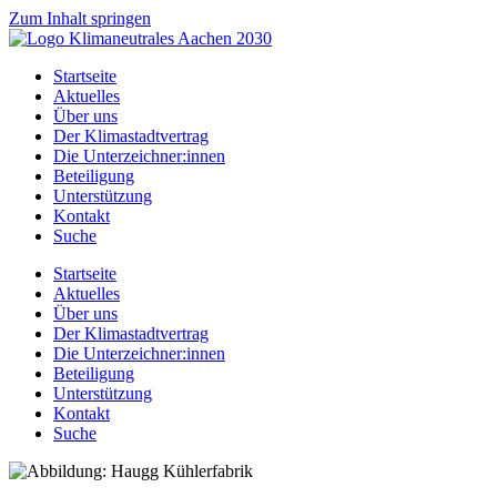
Zum Inhalt springen
Startseite
Aktuelles
Über uns
Der Klimastadtvertrag
Die Unterzeichner:innen
Beteiligung
Unterstützung
Kontakt
Suche
Startseite
Aktuelles
Über uns
Der Klimastadtvertrag
Die Unterzeichner:innen
Beteiligung
Unterstützung
Kontakt
Suche