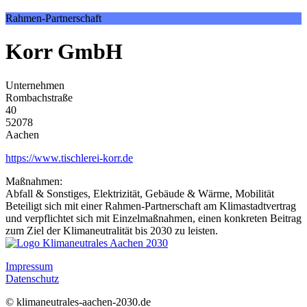
Rahmen-Partnerschaft
Korr GmbH
Unternehmen
Rombachstraße
40
52078
Aachen
https://www.tischlerei-korr.de
Maßnahmen:
Abfall & Sonstiges, Elektrizität, Gebäude & Wärme, Mobilität
Beteiligt sich mit einer Rahmen-Partnerschaft am Klimastadtvertrag
und verpflichtet sich mit Einzelmaßnahmen, einen konkreten Beitrag
zum Ziel der Klimaneutralität bis 2030 zu leisten.
Impressum
Datenschutz
© klimaneutrales-aachen-2030.de