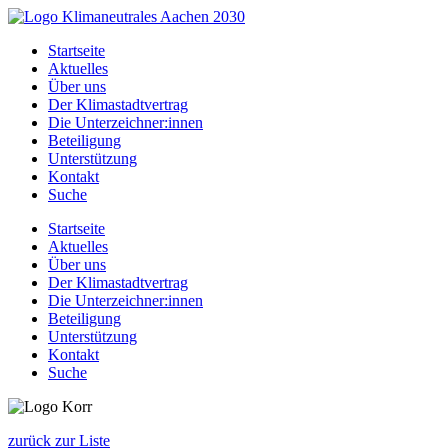
Zum
Inhalt
Startseite
springen
Aktuelles
Über uns
Der Klimastadtvertrag
Die Unterzeichner:innen
Beteiligung
Unterstützung
Kontakt
Suche
Startseite
Aktuelles
Über uns
Der Klimastadtvertrag
Die Unterzeichner:innen
Beteiligung
Unterstützung
Kontakt
Suche
zurück zur Liste