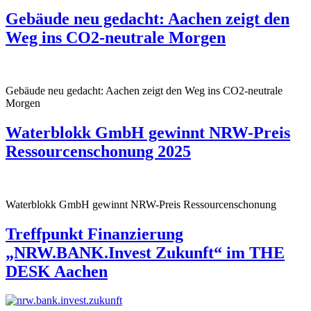
Gebäude neu gedacht: Aachen zeigt den
Weg ins CO2-neutrale Morgen
Gebäude neu gedacht: Aachen zeigt den Weg ins CO2-neutrale
Morgen
Waterblokk GmbH gewinnt NRW-Preis
Ressourcenschonung 2025
Waterblokk GmbH gewinnt NRW-Preis Ressourcenschonung
Treffpunkt Finanzierung
„NRW.BANK.Invest Zukunft“ im THE
DESK Aachen