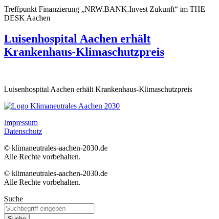
Treffpunkt Finanzierung „NRW.BANK.Invest Zukunft“ im THE
DESK Aachen
Luisenhospital Aachen erhält
Krankenhaus-Klimaschutzpreis
Luisenhospital Aachen erhält Krankenhaus-Klimaschutzpreis
Impressum
Datenschutz
© klimaneutrales-aachen-2030.de
Alle Rechte vorbehalten.
© klimaneutrales-aachen-2030.de
Alle Rechte vorbehalten.
Suche
Suche