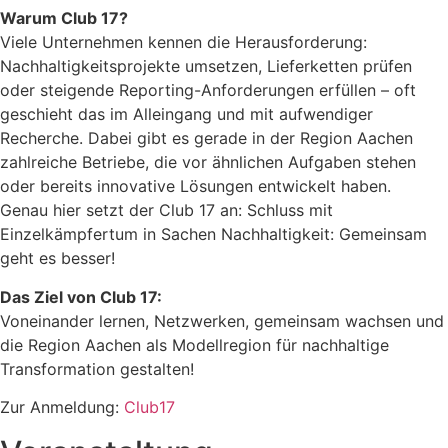
Warum Club 17?
Viele Unternehmen kennen die Herausforderung:
Nachhaltigkeitsprojekte umsetzen, Lieferketten prüfen
oder steigende Reporting-Anforderungen erfüllen – oft
geschieht das im Alleingang und mit aufwendiger
Recherche. Dabei gibt es gerade in der Region Aachen
zahlreiche Betriebe, die vor ähnlichen Aufgaben stehen
oder bereits innovative Lösungen entwickelt haben.
Genau hier setzt der Club 17 an: Schluss mit
Einzelkämpfertum in Sachen Nachhaltigkeit: Gemeinsam
geht es besser!
Das Ziel von Club 17:
Voneinander lernen, Netzwerken, gemeinsam wachsen und
die Region Aachen als Modellregion für nachhaltige
Transformation gestalten!
Zur Anmeldung:
Club17