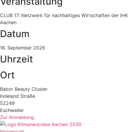
Veranstaltung
CLUB 17: Netzwerk für nachhaltiges Wirtschaften der IHK
Aachen
Datum
16. September 2026
Uhrzeit
Ort
Babor Beauty Cluster
Indeland Straße
52249
Eschweiler
Zur Anmeldung
Impressum