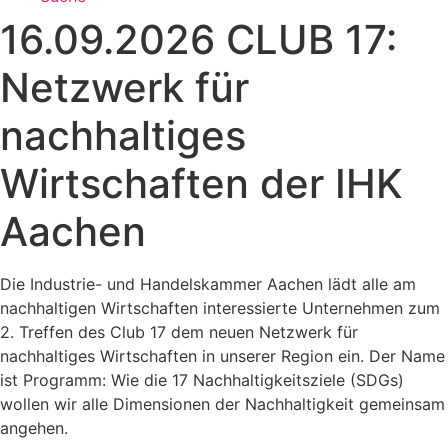
16.09.2026 CLUB 17:
Netzwerk für
nachhaltiges
Wirtschaften der IHK
Aachen
Die Industrie- und Handelskammer Aachen lädt alle am
nachhaltigen Wirtschaften interessierte Unternehmen zum
2. Treffen des Club 17 dem neuen Netzwerk für
nachhaltiges Wirtschaften in unserer Region ein. Der Name
ist Programm: Wie die 17 Nachhaltigkeitsziele (SDGs)
wollen wir alle Dimensionen der Nachhaltigkeit gemeinsam
angehen.