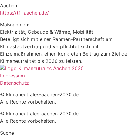
Aachen
https://tfi-aachen.de/
Maßnahmen:
Elektrizität, Gebäude & Wärme, Mobilität
Beteiligt sich mit einer Rahmen-Partnerschaft am
Klimastadtvertrag und verpflichtet sich mit
Einzelmaßnahmen, einen konkreten Beitrag zum Ziel der
Klimaneutralität bis 2030 zu leisten.
Impressum
Datenschutz
© klimaneutrales-aachen-2030.de
Alle Rechte vorbehalten.
© klimaneutrales-aachen-2030.de
Alle Rechte vorbehalten.
Suche