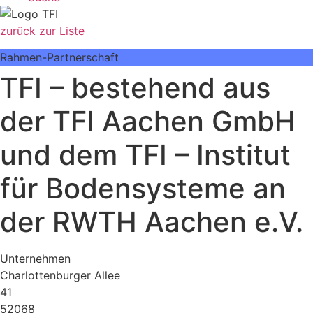
zurück zur Liste
Rahmen-Partnerschaft
TFI – bestehend aus
der TFI Aachen GmbH
und dem TFI – Institut
für Bodensysteme an
der RWTH Aachen e.V.
Unternehmen
Charlottenburger Allee
41
52068