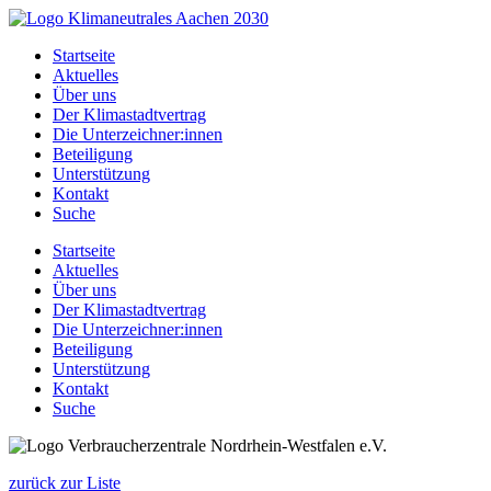
Zum
Inhalt
Startseite
springen
Aktuelles
Über uns
Der Klimastadtvertrag
Die Unterzeichner:innen
Beteiligung
Unterstützung
Kontakt
Suche
Startseite
Aktuelles
Über uns
Der Klimastadtvertrag
Die Unterzeichner:innen
Beteiligung
Unterstützung
Kontakt
Suche
zurück zur Liste