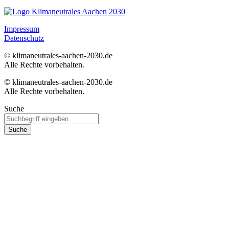
Impressum
Datenschutz
© klimaneutrales-aachen-2030.de
Alle Rechte vorbehalten.
© klimaneutrales-aachen-2030.de
Alle Rechte vorbehalten.
Suche
Suche